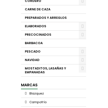
CORDERO
CARNE DE CAZA
PREPARADOS Y ARREGLOS
ELABORADOS
PRECOCINADOS
BARBACOA
PESCADO
NAVIDAD
MOSTADITOS, LASAÑAS Y
EMPANADAS
MARCAS
Blazquez
Campofrío