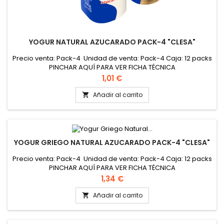
YOGUR NATURAL AZUCARADO PACK-4 "CLESA"
Precio venta: Pack-4 Unidad de venta: Pack-4 Caja: 12 packs
PINCHAR AQUÍ PARA VER FICHA TÉCNICA
Precio
1,01 €
Añadir al carrito

YOGUR GRIEGO NATURAL AZUCARADO PACK-4 "CLESA"
Precio venta: Pack-4 Unidad de venta: Pack-4 Caja: 12 packs
PINCHAR AQUÍ PARA VER FICHA TÉCNICA
Precio
1,34 €
Añadir al carrito
