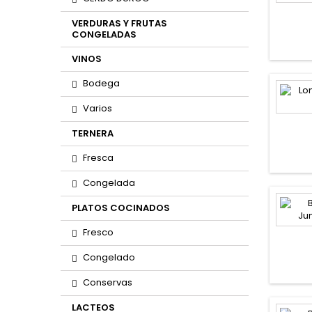
VERDURAS Y FRUTAS
CONGELADAS
VINOS
Bodega
Varios
TERNERA
Fresca
Congelada
PLATOS COCINADOS
Fresco
Congelado
Conservas
LACTEOS