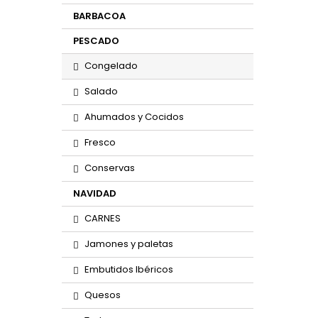
BARBACOA
PESCADO
Congelado
Salado
Ahumados y Cocidos
Fresco
Conservas
NAVIDAD
CARNES
Jamones y paletas
Embutidos Ibéricos
Quesos