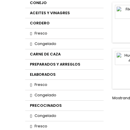
CONEJO
ACEITES Y VINAGRES
CORDERO
Fresco
Congelado
CARNE DE CAZA
PREPARADOS Y ARREGLOS
ELABORADOS
Fresco
Congelado
Mostrando
PRECOCINADOS
Congelado
Fresco