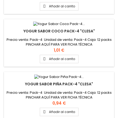
Añadir al carrito

YOGUR SABOR COCO PACK-4 "CLESA"
Precio venta: Pack-4 Unidad de venta: Pack-4 Caja: 12 packs
PINCHAR AQUÍ PARA VER FICHA TÉCNICA
Precio
1,01 €
Añadir al carrito

YOGUR SABOR PIÑA PACK-4 "CLESA"
Precio venta: Pack-4 Unidad de venta: Pack-4 Caja: 12 packs
PINCHAR AQUÍ PARA VER FICHA TÉCNICA
Precio
0,94 €
Añadir al carrito
