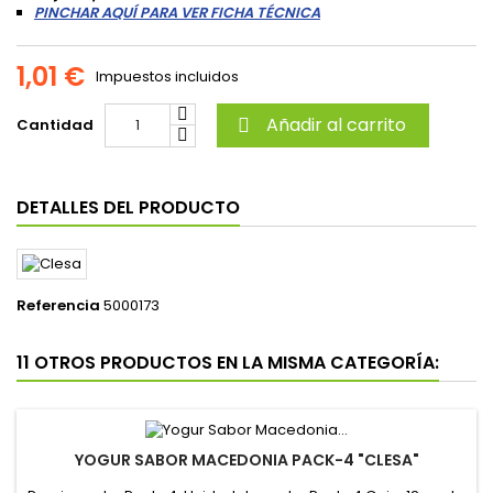
PINCHAR AQUÍ PARA VER FICHA TÉCNICA
1,01 €
Impuestos incluidos
Añadir al carrito
Cantidad

DETALLES DEL PRODUCTO
Referencia
5000173
11 OTROS PRODUCTOS EN LA MISMA CATEGORÍA:
YOGUR SABOR MACEDONIA PACK-4 "CLESA"