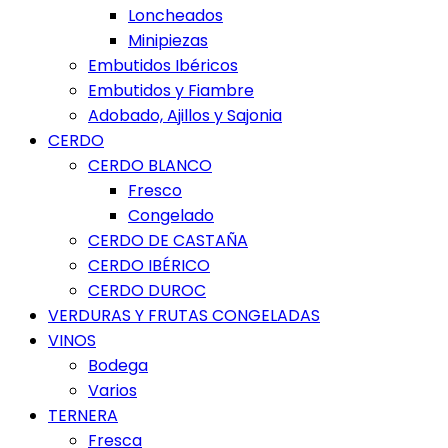
Loncheados
Minipiezas
Embutidos Ibéricos
Embutidos y Fiambre
Adobado, Ajillos y Sajonia
CERDO
CERDO BLANCO
Fresco
Congelado
CERDO DE CASTAÑA
CERDO IBÉRICO
CERDO DUROC
VERDURAS Y FRUTAS CONGELADAS
VINOS
Bodega
Varios
TERNERA
Fresca