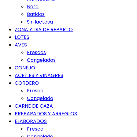
Nata
Batidos
Sin lactosa
ZONA Y DIA DE REPARTO
LOTES
AVES
Frescos
Congelados
CONEJO
ACEITES Y VINAGRES
CORDERO
Fresco
Congelado
CARNE DE CAZA
PREPARADOS Y ARREGLOS
ELABORADOS
Fresco
Congelado