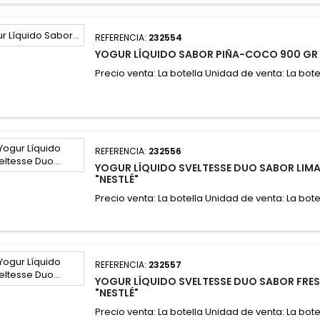
REFERENCIA:
232554
YOGUR LÍQUIDO SABOR PIÑA-COCO 900 GR 
Precio venta: La botella Unidad de venta: La bote
REFERENCIA:
232556
YOGUR LÍQUIDO SVELTESSE DUO SABOR LIM
"NESTLÉ"
Precio venta: La botella Unidad de venta: La bote
REFERENCIA:
232557
YOGUR LÍQUIDO SVELTESSE DUO SABOR FRES
"NESTLÉ"
Precio venta: La botella Unidad de venta: La bote