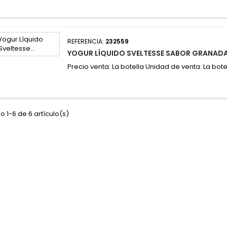
REFERENCIA:
232559
YOGUR LÍQUIDO SVELTESSE SABOR GRANADA 
Precio venta: La botella Unidad de venta: La bote
 1-6 de 6 artículo(s)