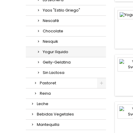
Yaos "Estilo Griego"
Nescafé
Chocolate
Nesquik
Yogur líquido
Gelly-Gelatina
Sin Lactosa
Pastoret
Reina
Leche
Bebidas Vegetales
Mantequilla