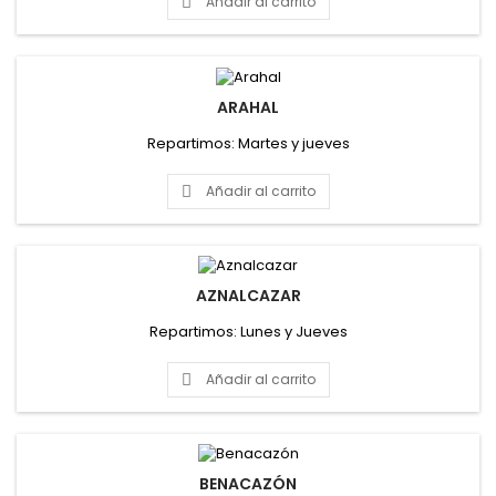
Añadir al carrito

ARAHAL
Repartimos: Martes y jueves
Añadir al carrito

AZNALCAZAR
Repartimos: Lunes y Jueves
Añadir al carrito

BENACAZÓN