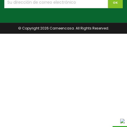
© Copyright 2026 Carneencasa. All Rights Reserved.