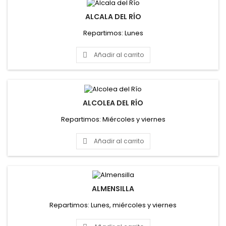
ALCALA DEL RÍO
Repartimos: Lunes
Añadir al carrito

ALCOLEA DEL RÍO
Repartimos: Miércoles y viernes
Añadir al carrito

ALMENSILLA
Repartimos: Lunes, miércoles y viernes