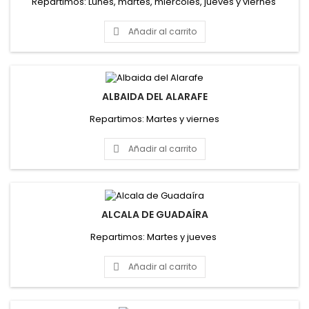
Repartimos: Lunes, martes, miércoles, jueves y viernes
Añadir al carrito

ALBAIDA DEL ALARAFE
Repartimos: Martes y viernes
Añadir al carrito

ALCALA DE GUADAÍRA
Repartimos: Martes y jueves
Añadir al carrito
