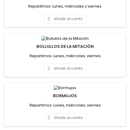
Repartimos: Lunes, miércoles y viernes
Añadir al carrito

BOLLULLOS DE LA MITACIÓN
Repartimos: Lunes, miércoles, viernes
Añadir al carrito

BORMUJOS
Repartimos: Lunes, miércoles, viernes
Añadir al carrito
