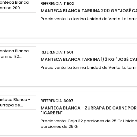
REFERENCIA:
11502
MANTECA BLANCA TARRINA 200 GR "JOSÉ C
Precio venta: La tarrina Unidad de Venta: La tarri
REFERENCIA:
11501
MANTECA BLANCA TARRINA 1/2 KG "JOSÉ CA
Precio venta: La tarrina Unidad de Venta: La tarri
REFERENCIA:
3097
MANTECA BLANCA - ZURRAPA DE CARNE POR
"ICARBEN"
Precio venta: Caja 32 porciones de 25 Gr Unidad
porciones de 25 Gr