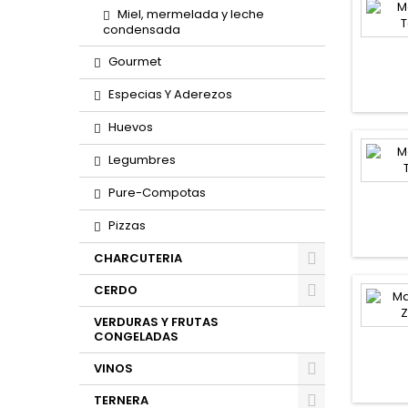
Miel, mermelada y leche
condensada
Gourmet
Especias Y Aderezos
Huevos
Legumbres
Pure-Compotas
Pizzas
CHARCUTERIA
CERDO
VERDURAS Y FRUTAS
CONGELADAS
VINOS
TERNERA