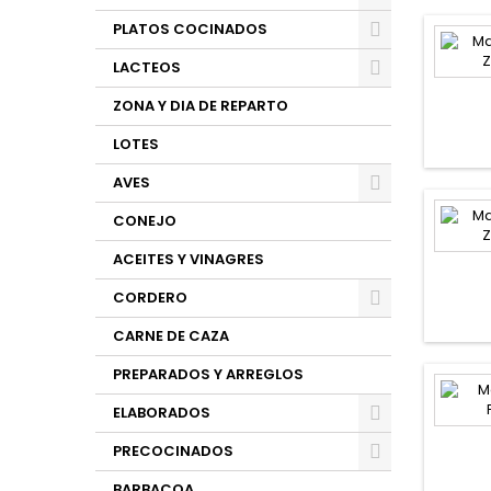
PLATOS COCINADOS
LACTEOS
ZONA Y DIA DE REPARTO
LOTES
AVES
CONEJO
ACEITES Y VINAGRES
CORDERO
CARNE DE CAZA
PREPARADOS Y ARREGLOS
ELABORADOS
PRECOCINADOS
BARBACOA