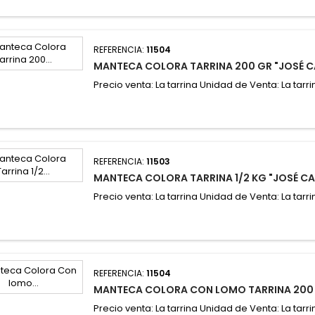
REFERENCIA:
11504
MANTECA COLORA TARRINA 200 GR "JOSÉ 
Precio venta: La tarrina Unidad de Venta: La tarri
REFERENCIA:
11503
MANTECA COLORA TARRINA 1/2 KG "JOSÉ C
Precio venta: La tarrina Unidad de Venta: La tarri
REFERENCIA:
11504
MANTECA COLORA CON LOMO TARRINA 200 
Precio venta: La tarrina Unidad de Venta: La tarri