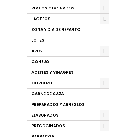
PLATOS COCINADOS
LACTEOS
ZONA Y DIA DE REPARTO
LOTES
AVES
CONEJO
ACEITES Y VINAGRES
CORDERO
CARNE DE CAZA
PREPARADOS Y ARREGLOS
ELABORADOS
PRECOCINADOS
BARBACOA