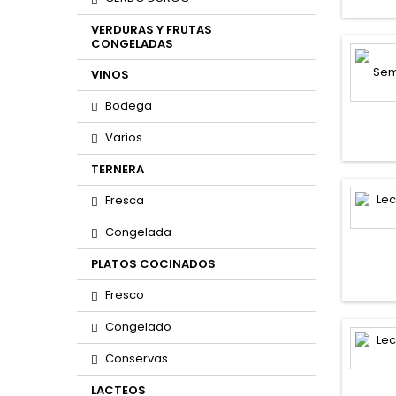
VERDURAS Y FRUTAS
CONGELADAS
VINOS
Bodega
Varios
TERNERA
Fresca
Congelada
PLATOS COCINADOS
Fresco
Congelado
Conservas
LACTEOS