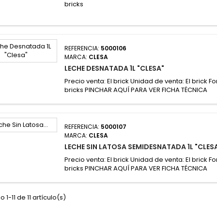
bricks
REFERENCIA:
5000106
MARCA:
CLESA
LECHE DESNATADA 1L "CLESA"
Precio venta: El brick Unidad de venta: El brick F
bricks PINCHAR AQUÍ PARA VER FICHA TÉCNICA
REFERENCIA:
5000107
MARCA:
CLESA
LECHE SIN LATOSA SEMIDESNATADA 1L "CLES
Precio venta: El brick Unidad de venta: El brick F
bricks PINCHAR AQUÍ PARA VER FICHA TÉCNICA
 1-11 de 11 artículo(s)