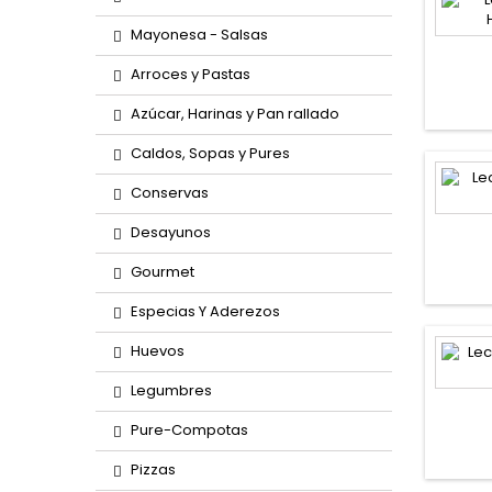
Mayonesa - Salsas
Arroces y Pastas
Azúcar, Harinas y Pan rallado
Caldos, Sopas y Pures
Conservas
Desayunos
Gourmet
Especias Y Aderezos
Huevos
Legumbres
Pure-Compotas
Pizzas