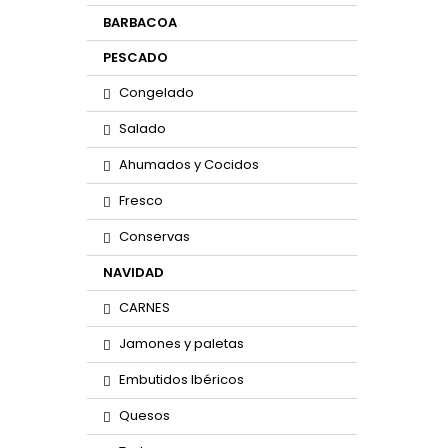
BARBACOA
PESCADO
Congelado
Salado
Ahumados y Cocidos
Fresco
Conservas
NAVIDAD
CARNES
Jamones y paletas
Embutidos Ibéricos
Quesos