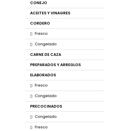
CONEJO
ACEITES Y VINAGRES
CORDERO
Fresco
Congelado
CARNE DE CAZA
PREPARADOS Y ARREGLOS
ELABORADOS
Fresco
Congelado
PRECOCINADOS
Congelado
Fresco