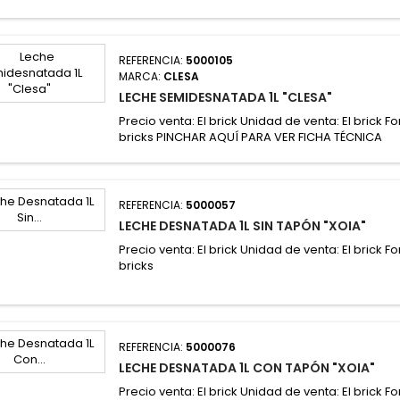
REFERENCIA:
5000105
MARCA:
CLESA
LECHE SEMIDESNATADA 1L "CLESA"
Precio venta: El brick Unidad de venta: El brick F
bricks PINCHAR AQUÍ PARA VER FICHA TÉCNICA
REFERENCIA:
5000057
LECHE DESNATADA 1L SIN TAPÓN "XOIA"
Precio venta: El brick Unidad de venta: El brick F
bricks
REFERENCIA:
5000076
LECHE DESNATADA 1L CON TAPÓN "XOIA"
Precio venta: El brick Unidad de venta: El brick F