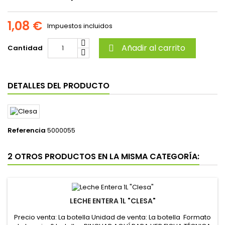
1,08 €
Impuestos incluidos
Añadir al carrito
Cantidad

DETALLES DEL PRODUCTO
Referencia
5000055
2 OTROS PRODUCTOS EN LA MISMA CATEGORÍA:
LECHE ENTERA 1L "CLESA"
Precio venta: La botella Unidad de venta: La botella Formato