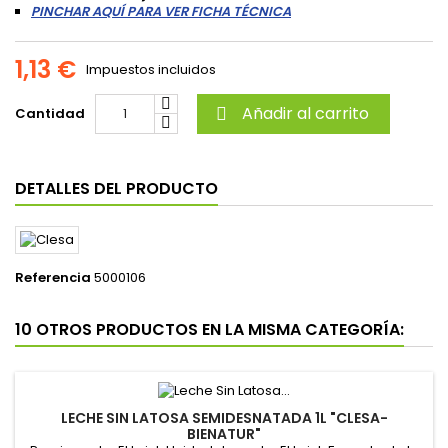
PINCHAR AQUÍ PARA VER FICHA TÉCNICA
1,13 €
Impuestos incluidos
Añadir al carrito
Cantidad

DETALLES DEL PRODUCTO
Referencia
5000106
10 OTROS PRODUCTOS EN LA MISMA CATEGORÍA:
LECHE SIN LATOSA SEMIDESNATADA 1L "CLESA-
BIENATUR"