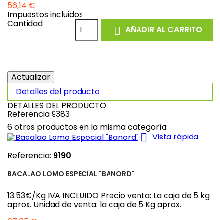
56,14 €
Impuestos incluidos
Cantidad
AÑADIR AL CARRITO

Detalles del producto
DETALLES DEL PRODUCTO
Referencia
9383
6 otros productos en la misma categoría:

Vista rápida
Referencia:
9190
BACALAO LOMO ESPECIAL "BANORD"
13.53€/Kg IVA INCLUIDO Precio venta: La caja de 5 kg
aprox. Unidad de venta: la caja de 5 Kg aprox.