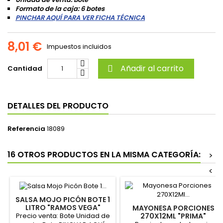
Formato de la caja: 6 botes
PINCHAR AQUÍ PARA VER FICHA TÉCNICA
8,01 €
Impuestos incluidos
Añadir al carrito
Cantidad

DETALLES DEL PRODUCTO
Referencia
18089
16 OTROS PRODUCTOS EN LA MISMA CATEGORÍA:
>
<
SALSA MOJO PICÓN BOTE 1
LITRO "RAMOS VEGA"
MAYONESA PORCIONES
Precio venta: Bote Unidad de
270X12ML "PRIMA"