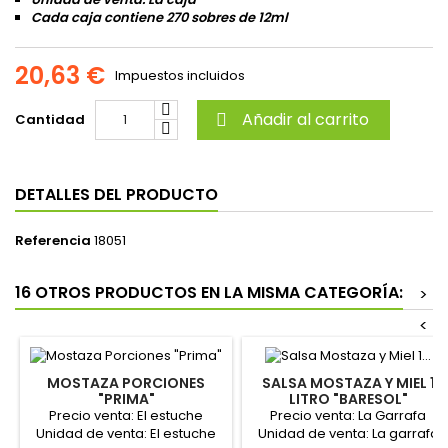
Cada caja contiene 270 sobres de 12ml
20,63 €
Impuestos incluidos
Añadir al carrito
Cantidad

DETALLES DEL PRODUCTO
Referencia
18051
16 OTROS PRODUCTOS EN LA MISMA CATEGORÍA:
>
<
MOSTAZA PORCIONES
SALSA MOSTAZA Y MIEL 1
"PRIMA"
LITRO "BARESOL"
Precio venta: El estuche
Precio venta: La Garrafa
Unidad de venta: El estuche
Unidad de venta: La garrafa