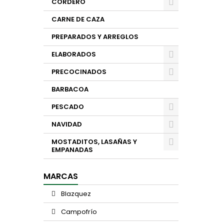
CORDERO
CARNE DE CAZA
PREPARADOS Y ARREGLOS
ELABORADOS
PRECOCINADOS
BARBACOA
PESCADO
NAVIDAD
MOSTADITOS, LASAÑAS Y
EMPANADAS
MARCAS
Blazquez
Campofrío