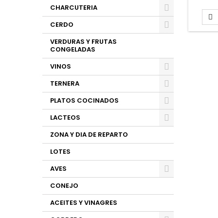
CHARCUTERIA

CERDO
VERDURAS Y FRUTAS
CONGELADAS
VINOS
TERNERA
PLATOS COCINADOS
LACTEOS
ZONA Y DIA DE REPARTO
LOTES
AVES
CONEJO
ACEITES Y VINAGRES