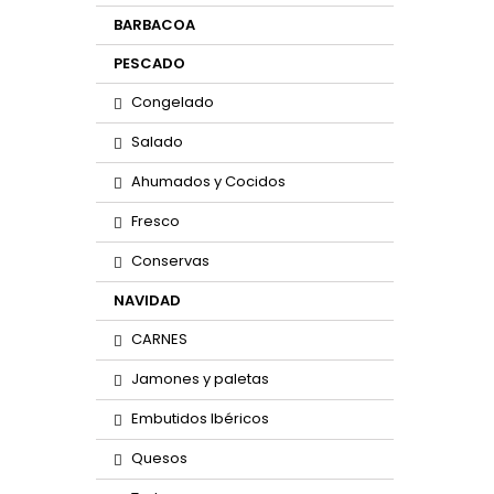
BARBACOA
PESCADO
Congelado
Salado
Ahumados y Cocidos
Fresco
Conservas
NAVIDAD
CARNES
Jamones y paletas
Embutidos Ibéricos
Quesos