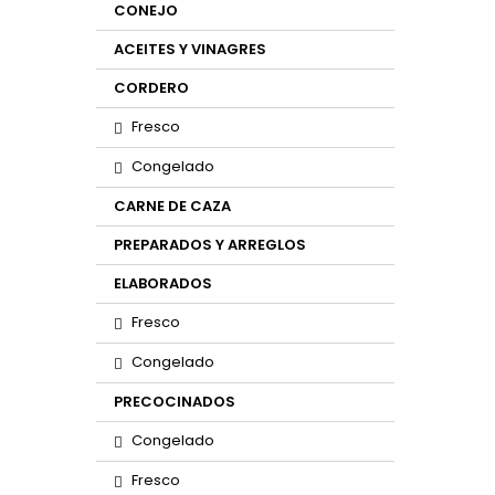
CONEJO
ACEITES Y VINAGRES
CORDERO
Fresco
Congelado
CARNE DE CAZA
PREPARADOS Y ARREGLOS
ELABORADOS
Fresco
Congelado
PRECOCINADOS
Congelado
Fresco