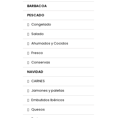
BARBACOA
PESCADO
Congelado
Salado
Ahumados y Cocidos
Fresco
Conservas
NAVIDAD
CARNES
Jamones y paletas
Embutidos Ibéricos
Quesos