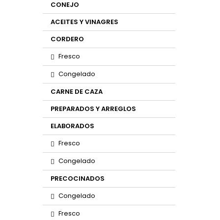
CONEJO
ACEITES Y VINAGRES
CORDERO
Fresco
Congelado
CARNE DE CAZA
PREPARADOS Y ARREGLOS
ELABORADOS
Fresco
Congelado
PRECOCINADOS
Congelado
Fresco