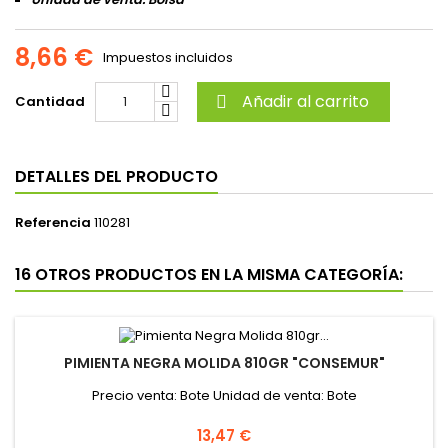
8,66 €
Impuestos incluidos
Añadir al carrito
Cantidad

DETALLES DEL PRODUCTO
Referencia
110281
16 OTROS PRODUCTOS EN LA MISMA CATEGORÍA:
PIMIENTA NEGRA MOLIDA 810GR "CONSEMUR"
Precio venta: Bote Unidad de venta: Bote
Precio
13,47 €