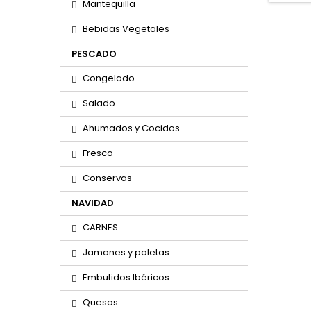
Mantequilla
Bebidas Vegetales
PESCADO
Congelado
Salado
Ahumados y Cocidos
Fresco
Conservas
NAVIDAD
CARNES
Jamones y paletas
Embutidos Ibéricos
Quesos