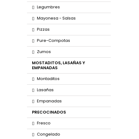
Legumbres
Mayonesa - Salsas
Pizzas
Pure-Compotas
Zumos
MOSTADITOS, LASAÑAS Y
EMPANADAS
Montaditos
Lasañas
Empanadas
PRECOCINADOS
Fresco
Congelado