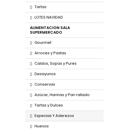
Tartas
LOTES NAVIDAD
ALIMENTACION SALA
SUPERMERCADO
Gourmet
Arroces y Pastas
Caldos, Sopas y Pures
Desayunos
Conservas
Azúcar, Harinas y Pan rallado
Tartas y Dulces
Especias Y Aderezos
Huevos