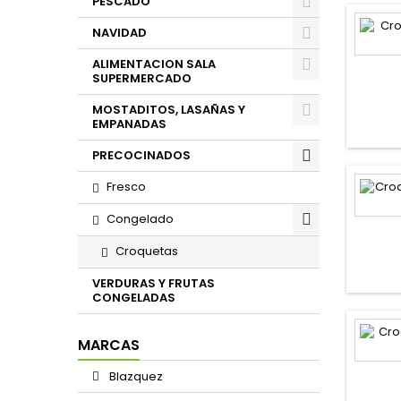
PESCADO
NAVIDAD
ALIMENTACION SALA
SUPERMERCADO
MOSTADITOS, LASAÑAS Y
EMPANADAS
PRECOCINADOS
Fresco
Congelado
Croquetas
VERDURAS Y FRUTAS
CONGELADAS
MARCAS
Blazquez