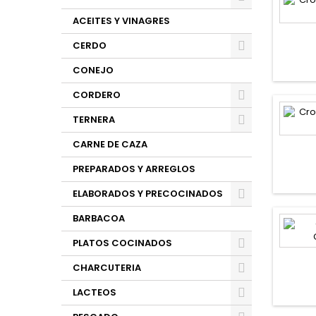
ACEITES Y VINAGRES
CERDO
CONEJO
CORDERO
TERNERA
CARNE DE CAZA
PREPARADOS Y ARREGLOS
ELABORADOS Y PRECOCINADOS
BARBACOA
PLATOS COCINADOS
CHARCUTERIA
LACTEOS