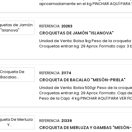
aproximadamente en el kg PINCHAR AQUÍ PARA 
REFERENCIA:
20263
CROQUETAS DE JAMÓN "ISLANOVA"
Unidad de Venta: Bolsa 1kg Peso de la croqueta:
Croquetas entran kg: 29 Aprox. Formato caja: 3 
REFERENCIA:
21174
CROQUETA DE BACALAO "MESÓN-PRIELA"
Unidad de Venta: Bolsa 500gr Peso de la croque
Croquetas entran kg: 29 Aprox. Formato: Caja d
Peso de la Caja: 4 kg PINCHAR AQUÍ PARA VER F
REFERENCIA:
21339
CROQUETA DE MERLUZA Y GAMBAS "MESÓN-