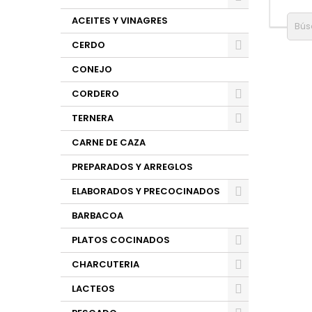
ACEITES Y VINAGRES
CERDO
CONEJO
CORDERO
TERNERA
CARNE DE CAZA
PREPARADOS Y ARREGLOS
ELABORADOS Y PRECOCINADOS
BARBACOA
PLATOS COCINADOS
CHARCUTERIA
LACTEOS