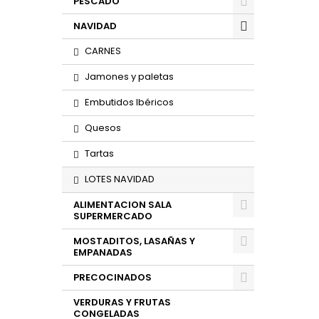
PESCADO
NAVIDAD
CARNES
Jamones y paletas
Embutidos Ibéricos
Quesos
Tartas
LOTES NAVIDAD
ALIMENTACION SALA
SUPERMERCADO
MOSTADITOS, LASAÑAS Y
EMPANADAS
PRECOCINADOS
VERDURAS Y FRUTAS
CONGELADAS