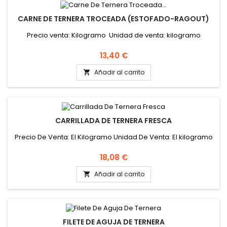
CARNE DE TERNERA TROCEADA (ESTOFADO-RAGOUT)
Precio venta: Kilogramo Unidad de venta: kilogramo
Precio
13,40 €
Añadir al carrito

CARRILLADA DE TERNERA FRESCA
Precio De Venta: El Kilogramo Unidad De Venta: El kilogramo
Precio
18,08 €
Añadir al carrito

FILETE DE AGUJA DE TERNERA