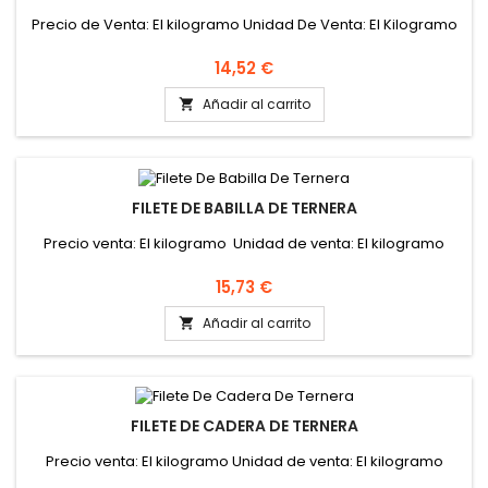
Precio de Venta: El kilogramo Unidad De Venta: El Kilogramo
Precio
14,52 €
Añadir al carrito

FILETE DE BABILLA DE TERNERA
Precio venta: El kilogramo Unidad de venta: El kilogramo
Precio
15,73 €
Añadir al carrito

FILETE DE CADERA DE TERNERA
Precio venta: El kilogramo Unidad de venta: El kilogramo