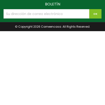
BOLETÍN
© Copyright 2026 Carneencasa. All Rights Reserved.