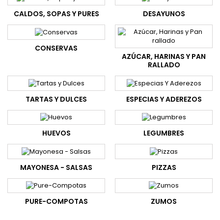
CALDOS, SOPAS Y PURES
DESAYUNOS
CONSERVAS
AZÚCAR, HARINAS Y PAN
RALLADO
TARTAS Y DULCES
ESPECIAS Y ADEREZOS
HUEVOS
LEGUMBRES
MAYONESA - SALSAS
PIZZAS
PURE-COMPOTAS
ZUMOS