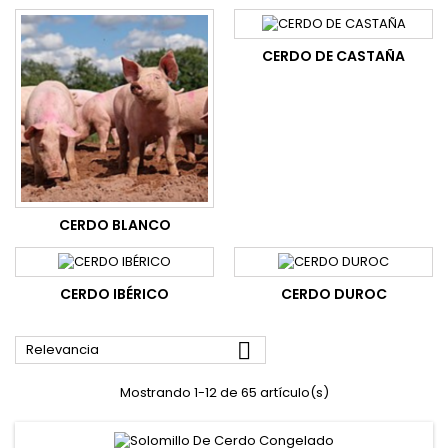
CERDO DE CASTAÑA
CERDO BLANCO
CERDO IBÉRICO
CERDO DUROC

Relevancia
Mostrando 1-12 de 65 artículo(s)