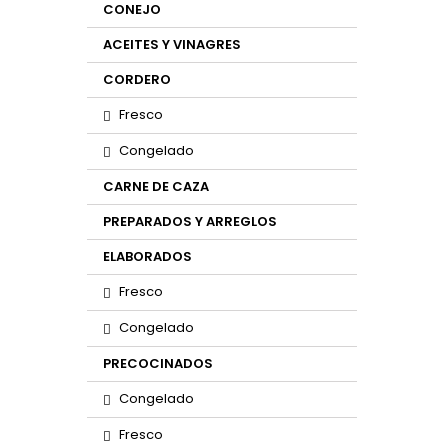
CONEJO
ACEITES Y VINAGRES
CORDERO
Fresco
Congelado
CARNE DE CAZA
PREPARADOS Y ARREGLOS
ELABORADOS
Fresco
Congelado
PRECOCINADOS
Congelado
Fresco