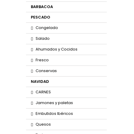
BARBACOA
PESCADO
Congelado
Salado
Ahumados y Cocidos
Fresco
Conservas
NAVIDAD
CARNES
Jamones y paletas
Embutidos Ibéricos
Quesos