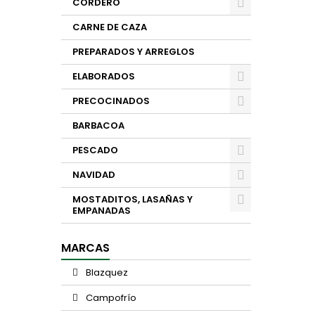
CORDERO
CARNE DE CAZA
PREPARADOS Y ARREGLOS
ELABORADOS
PRECOCINADOS
BARBACOA
PESCADO
NAVIDAD
MOSTADITOS, LASAÑAS Y
EMPANADAS
MARCAS
Blazquez
Campofrío