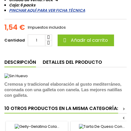
Caja: 6 packs
PINCHAR AQUÍ PARA VER FICHA TÉCNICA
1,54 €
Impuestos incluidos
Añadir al carrito
Cantidad

DESCRIPCIÓN
DETALLES DEL PRODUCTO
Cremosa y tradicional elaboración al gusto mediterráneo,
coronada con una galleta con canela. Las mejores natillas
con galleta.
10 OTROS PRODUCTOS EN LA MISMA CATEGORÍA:
>
<