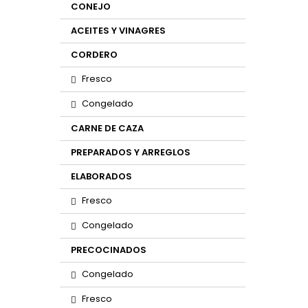
CONEJO
ACEITES Y VINAGRES
CORDERO
Fresco
Congelado
CARNE DE CAZA
PREPARADOS Y ARREGLOS
ELABORADOS
Fresco
Congelado
PRECOCINADOS
Congelado
Fresco