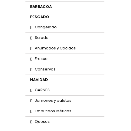
BARBACOA
PESCADO
Congelado
Salado
Ahumados y Cocidos
Fresco
Conservas
NAVIDAD
CARNES
Jamones y paletas
Embutidos Ibéricos
Quesos