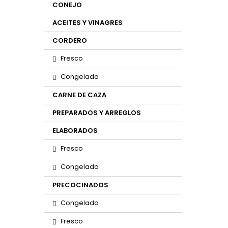
CONEJO
ACEITES Y VINAGRES
CORDERO
Fresco
Congelado
CARNE DE CAZA
PREPARADOS Y ARREGLOS
ELABORADOS
Fresco
Congelado
PRECOCINADOS
Congelado
Fresco