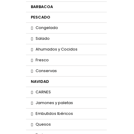
BARBACOA
PESCADO
Congelado
Salado
Ahumados y Cocidos
Fresco
Conservas
NAVIDAD
CARNES
Jamones y paletas
Embutidos Ibéricos
Quesos