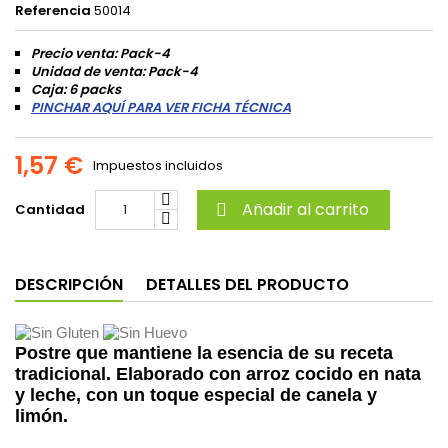
Referencia
50014
Precio venta: Pack-4
Unidad de venta: Pack-4
Caja: 6 packs
PINCHAR AQUÍ PARA VER FICHA TÉCNICA
1,57 €
Impuestos incluidos
Añadir al carrito
Cantidad

DESCRIPCIÓN
DETALLES DEL PRODUCTO
Postre que mantiene la esencia de su receta
tradicional. Elaborado con arroz cocido en nata
y leche, con un toque especial de canela y
limón.