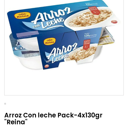
Arroz Con leche Pack-4x130gr
"Reina"