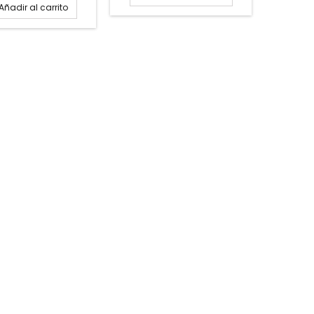
Añadir al carrito