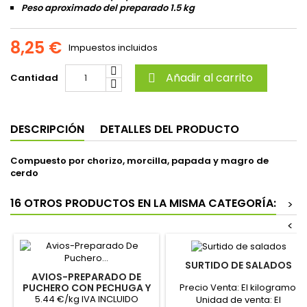
Peso aproximado del preparado 1.5 kg
8,25 €
Impuestos incluidos
Añadir al carrito
Cantidad

DESCRIPCIÓN
DETALLES DEL PRODUCTO
Compuesto por chorizo, morcilla, papada y magro de
cerdo
16 OTROS PRODUCTOS EN LA MISMA CATEGORÍA:
>
<
SURTIDO DE SALADOS
AVIOS-PREPARADO DE
Precio Venta: El kilogramo
PUCHERO CON PECHUGA Y
CERDO
5.44 €/kg IVA INCLUIDO
Unidad de venta: El