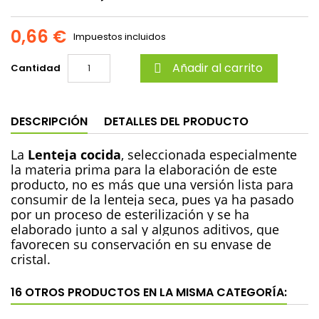
0,66 €
Impuestos incluidos
Añadir al carrito
Cantidad

DESCRIPCIÓN
DETALLES DEL PRODUCTO
La
Lenteja
cocida
, seleccionada especialmente
la materia prima para la elaboración de este
producto, no es más que una versión lista para
consumir de la lenteja seca, pues ya ha pasado
por un proceso de esterilización y se ha
elaborado junto a sal y algunos aditivos, que
favorecen su conservación en su envase de
cristal.
16 OTROS PRODUCTOS EN LA MISMA CATEGORÍA: