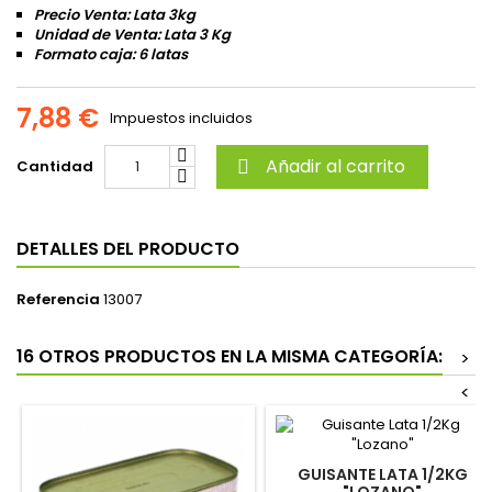
Precio Venta: Lata 3kg
Unidad de Venta: Lata 3 Kg
Formato caja: 6 latas
7,88 €
Impuestos incluidos
Añadir al carrito
Cantidad

DETALLES DEL PRODUCTO
Referencia
13007
16 OTROS PRODUCTOS EN LA MISMA CATEGORÍA:
>
<
GUISANTE LATA 1/2KG