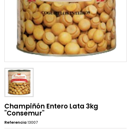
Champiñón Entero Lata 3kg
"Consemur"
Referencia
13007