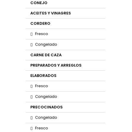
CONEJO
ACEITES Y VINAGRES
CORDERO
Fresco
Congelado
CARNE DE CAZA
PREPARADOS Y ARREGLOS
ELABORADOS
Fresco
Congelado
PRECOCINADOS
Congelado
Fresco