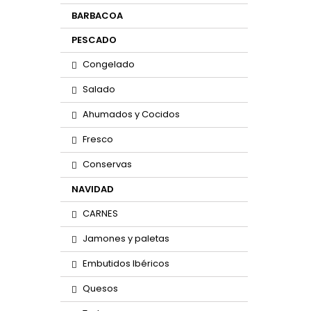
BARBACOA
PESCADO
Congelado
Salado
Ahumados y Cocidos
Fresco
Conservas
NAVIDAD
CARNES
Jamones y paletas
Embutidos Ibéricos
Quesos