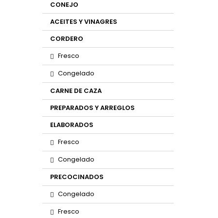
CONEJO
ACEITES Y VINAGRES
CORDERO
Fresco
Congelado
CARNE DE CAZA
PREPARADOS Y ARREGLOS
ELABORADOS
Fresco
Congelado
PRECOCINADOS
Congelado
Fresco