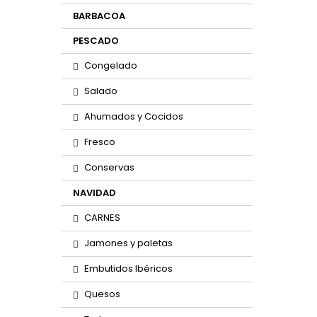
BARBACOA
PESCADO
Congelado
Salado
Ahumados y Cocidos
Fresco
Conservas
NAVIDAD
CARNES
Jamones y paletas
Embutidos Ibéricos
Quesos