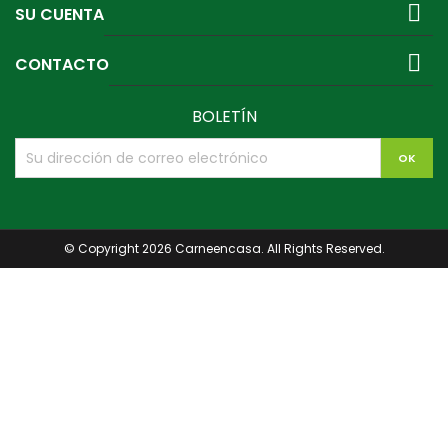

SU CUENTA

CONTACTO
BOLETÍN
© Copyright 2026 Carneencasa. All Rights Reserved.