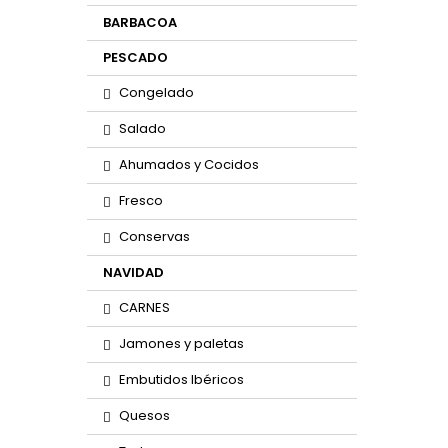
BARBACOA
PESCADO
Congelado
Salado
Ahumados y Cocidos
Fresco
Conservas
NAVIDAD
CARNES
Jamones y paletas
Embutidos Ibéricos
Quesos