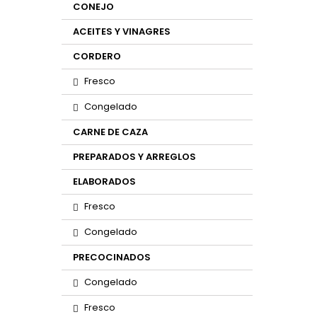
CONEJO
ACEITES Y VINAGRES
CORDERO
Fresco
Congelado
CARNE DE CAZA
PREPARADOS Y ARREGLOS
ELABORADOS
Fresco
Congelado
PRECOCINADOS
Congelado
Fresco