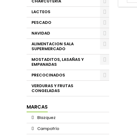
CHARCUTERIA
LACTEOS
PESCADO
NAVIDAD
ALIMENTACION SALA
SUPERMERCADO
MOSTADITOS, LASAÑAS Y
EMPANADAS
PRECOCINADOS
VERDURAS Y FRUTAS
CONGELADAS
MARCAS
Blazquez
Campofrío