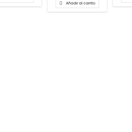
Añadir al carrito
