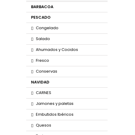
BARBACOA
PESCADO
Congelado
Salado
Ahumados y Cocidos
Fresco
Conservas
NAVIDAD
CARNES
Jamones y paletas
Embutidos Ibéricos
Quesos