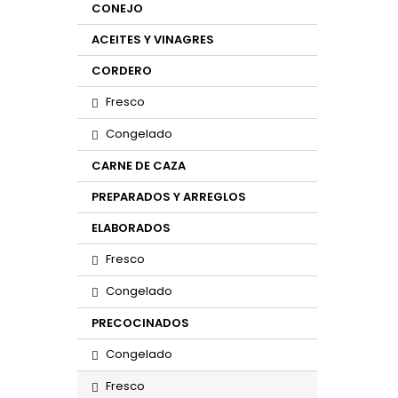
CONEJO
ACEITES Y VINAGRES
CORDERO
Fresco
Congelado
CARNE DE CAZA
PREPARADOS Y ARREGLOS
ELABORADOS
Fresco
Congelado
PRECOCINADOS
Congelado
Fresco