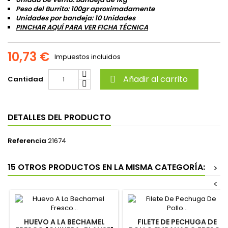
Peso del Burrito: 100gr aproximadamente
Unidades por bandeja: 10 Unidades
PINCHAR AQUÍ PARA VER FICHA TÉCNICA
10,73 €
Impuestos incluidos
Añadir al carrito
Cantidad

DETALLES DEL PRODUCTO
Referencia
21674
15 OTROS PRODUCTOS EN LA MISMA CATEGORÍA:
>
<
HUEVO A LA BECHAMEL
FILETE DE PECHUGA DE