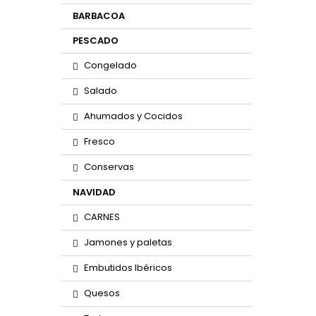
BARBACOA
PESCADO
Congelado
Salado
Ahumados y Cocidos
Fresco
Conservas
NAVIDAD
CARNES
Jamones y paletas
Embutidos Ibéricos
Quesos