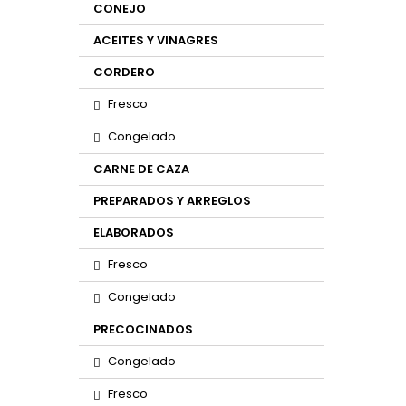
CONEJO
ACEITES Y VINAGRES
CORDERO
Fresco
Congelado
CARNE DE CAZA
PREPARADOS Y ARREGLOS
ELABORADOS
Fresco
Congelado
PRECOCINADOS
Congelado
Fresco