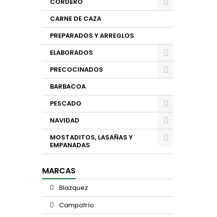
CORDERO
CARNE DE CAZA
PREPARADOS Y ARREGLOS
ELABORADOS
PRECOCINADOS
BARBACOA
PESCADO
NAVIDAD
MOSTADITOS, LASAÑAS Y
EMPANADAS
MARCAS
Blazquez
Campofrío