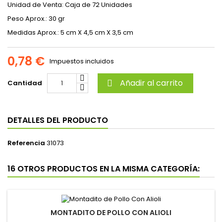
Unidad de Venta: Caja de 72 Unidades
Peso Aprox.: 30 gr
Medidas Aprox.: 5 cm X 4,5 cm X 3,5 cm
0,78 €
Impuestos incluidos
Añadir al carrito
Cantidad

DETALLES DEL PRODUCTO
Referencia
31073
16 OTROS PRODUCTOS EN LA MISMA CATEGORÍA:
MONTADITO DE POLLO CON ALIOLI