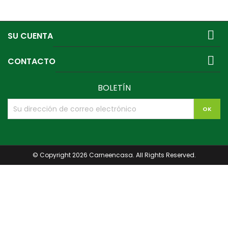

SU CUENTA

CONTACTO
BOLETÍN
© Copyright 2026 Carneencasa. All Rights Reserved.