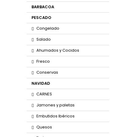
BARBACOA
PESCADO
Congelado
Salado
Ahumados y Cocidos
Fresco
Conservas
NAVIDAD
CARNES
Jamones y paletas
Embutidos Ibéricos
Quesos