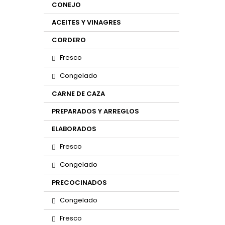
CONEJO
ACEITES Y VINAGRES
CORDERO
Fresco
Congelado
CARNE DE CAZA
PREPARADOS Y ARREGLOS
ELABORADOS
Fresco
Congelado
PRECOCINADOS
Congelado
Fresco