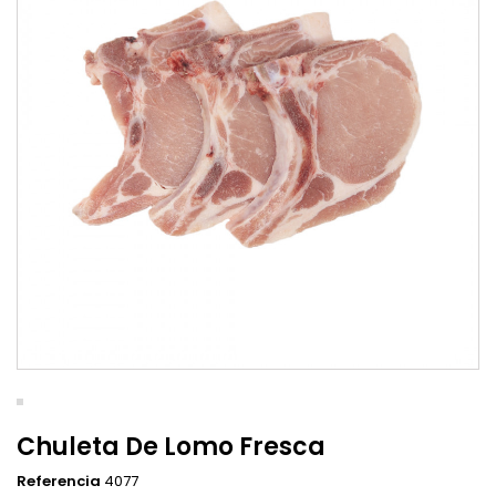
Chuleta De Lomo Fresca
Referencia
4077