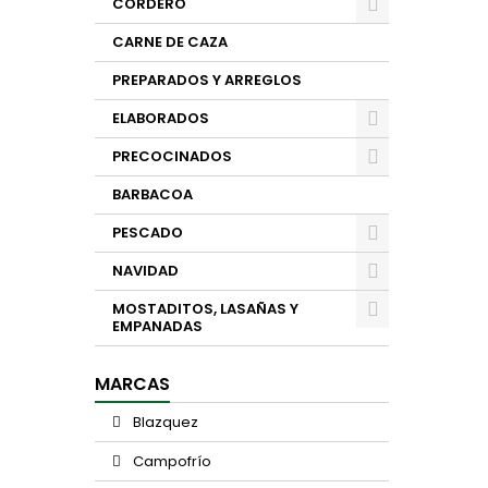
CORDERO
CARNE DE CAZA
PREPARADOS Y ARREGLOS
ELABORADOS
PRECOCINADOS
BARBACOA
PESCADO
NAVIDAD
MOSTADITOS, LASAÑAS Y
EMPANADAS
MARCAS
Blazquez
Campofrío