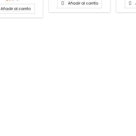
Añadir al carrito


Añadir al carrito